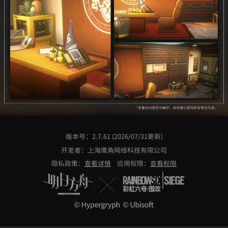
版本号：2.7.61 (2026/07/31更新)
开发者：上海鹰角网络科技有限公司
隐私政策：
查看详情
应用权限：
查看权限