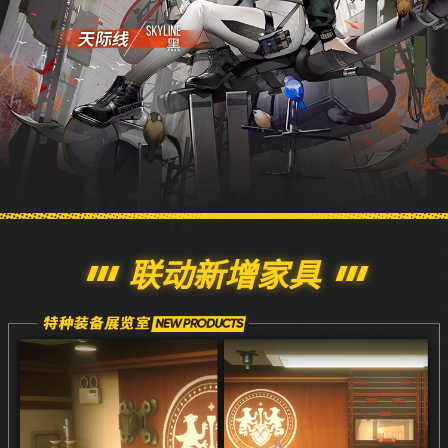
联动新增家具