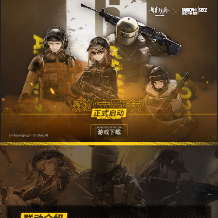
AK.HYPERGRYPH.COM
游戏下载