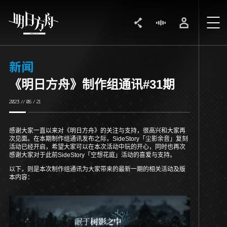
新闻
《明日方舟》制作组通讯#31期
2023 // 06 / 21
感谢大家一直以来对《明日方舟》的关注与支持，很高兴和大家再
次见面。在本期制作组通讯发布之际，SideStory「尘影余音」复刻
活动已经开启，希望大家可以在本次活动中玩的开心，同时也再次
感谢大家对于此前SideStory「空想花庭」活动的喜爱与支持。
以下，则是本次制作组通讯为大家带来的最新一期的相关活动及版
本内容：